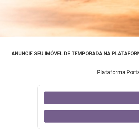
ANUNCIE SEU IMÓVEL DE TEMPORADA NA PLATAFORMA
Plataforma Porta