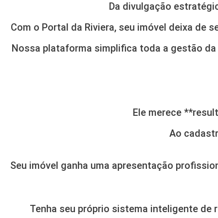
Da divulgação estratégi
Com o Portal da Riviera, seu imóvel deixa de
Nossa plataforma simplifica toda a gestão da 
Ele merece **result
Ao cadastr
Seu imóvel ganha uma apresentação profission
Tenha seu próprio sistema inteligente de 