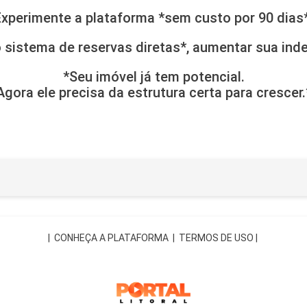
Experimente a plataforma *sem custo por 90 dias*
 sistema de reservas diretas*, aumentar sua inde
*Seu imóvel já tem potencial.
Agora ele precisa da estrutura certa para crescer.
|
CONHEÇA A PLATAFORMA
|
TERMOS DE USO
|