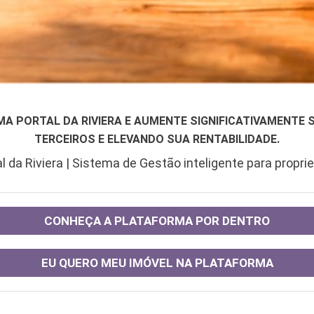
 PORTAL DA RIVIERA E AUMENTE SIGNIFICATIVAMENTE 
TERCEIROS E ELEVANDO SUA RENTABILIDADE.
l da Riviera | Sistema de Gestão inteligente para proprie
CONHEÇA A PLATAFORMA POR DENTRO
EU QUERO MEU IMÓVEL NA PLATAFORMA