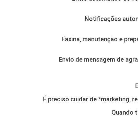
Notificações auto
Faxina, manutenção e prep
Envio de mensagem de agrade
É preciso cuidar de *marketing, 
Quando t