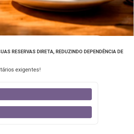
SUAS RESERVAS DIRETA, REDUZINDO DEPENDÊNCIA DE
tários exigentes!