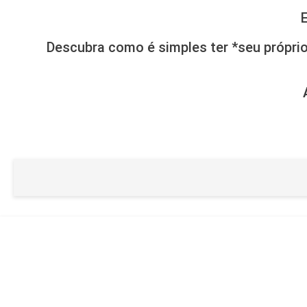
Descubra como é simples ter *seu próprio