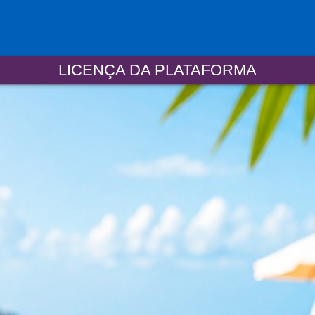
LICENÇA DA PLATAFORMA