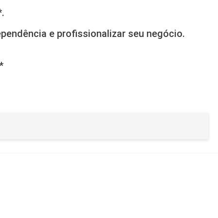
.
pendência e profissionalizar seu negócio.
*